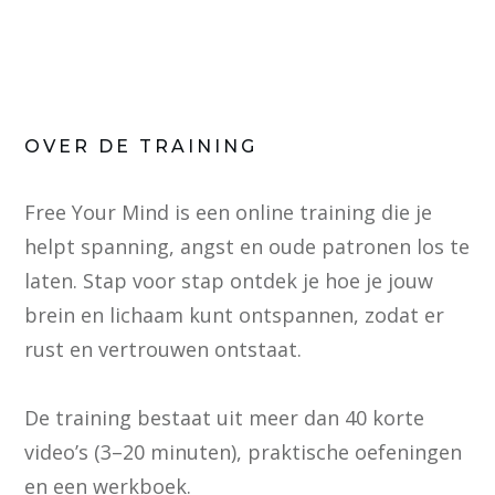
OVER DE TRAINING
Free Your Mind is een online training die je
helpt spanning, angst en oude patronen los te
laten. Stap voor stap ontdek je hoe je jouw
brein en lichaam kunt ontspannen, zodat er
rust en vertrouwen ontstaat.
De training bestaat uit meer dan 40 korte
video’s (3–20 minuten), praktische oefeningen
en een werkboek.