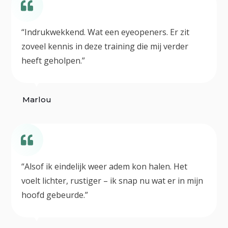
“Indrukwekkend. Wat een eyeopeners. Er zit
zoveel kennis in deze training die mij verder
heeft geholpen.”
Marlou
“Alsof ik eindelijk weer adem kon halen. Het
voelt lichter, rustiger – ik snap nu wat er in mijn
hoofd gebeurde.”