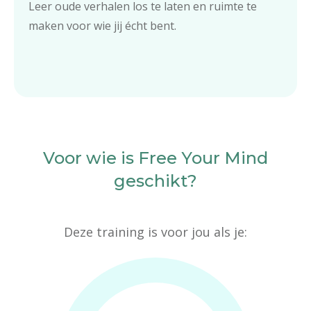
Leer oude verhalen los te laten en ruimte te
maken voor wie jij écht bent.
Voor wie is Free Your Mind
geschikt?
Deze training is voor jou als je: