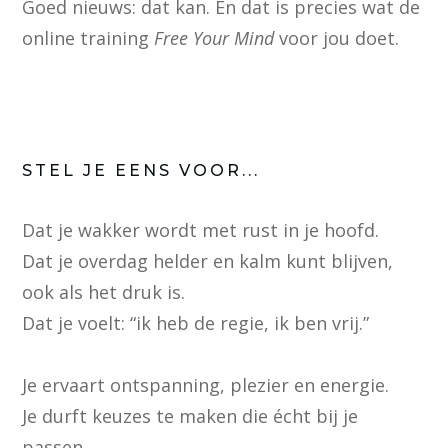
Goed nieuws: dat kan. En dat is precies wat de
online training
Free Your Mind
voor jou doet.
STEL JE EENS VOOR...
Dat je wakker wordt met rust in je hoofd.
Dat je overdag helder en kalm kunt blijven,
ook als het druk is.
Dat je voelt: “ik heb de regie, ik ben vrij.”
Je ervaart ontspanning, plezier en energie.
Je durft keuzes te maken die écht bij je
passen.