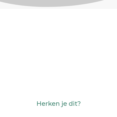
Herken je dit?