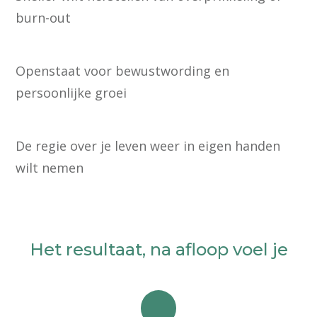
burn-out
Openstaat voor bewustwording en
persoonlijke groei
De regie over je leven weer in eigen handen
wilt nemen
Het resultaat, na afloop voel je