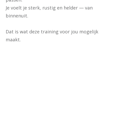
Je voelt je sterk, rustig en helder — van
binnenuit.
Dat is wat deze training voor jou mogelijk
maakt.