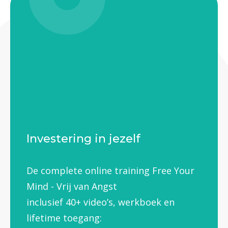
Investering in jezelf
De complete online training Free Your
Mind - Vrij van Angst
inclusief 40+ video’s, werkboek en
lifetime toegang: