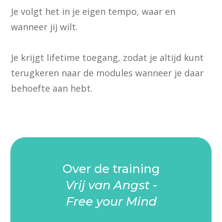
Je volgt het in je eigen tempo, waar en
wanneer jij wilt.
Je krijgt lifetime toegang, zodat je altijd kunt
terugkeren naar de modules wanneer je daar
behoefte aan hebt.
Over de training
Vrij van Angst -
Free your Mind