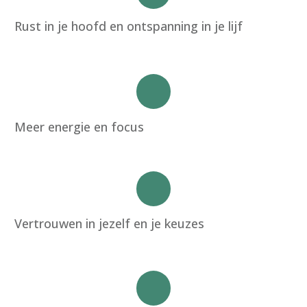
Rust in je hoofd en ontspanning in je lijf
Meer energie en focus
Vertrouwen in jezelf en je keuzes