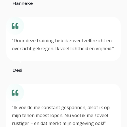
Hanneke
“Door deze training heb ik zoveel zelfinzicht en
overzicht gekregen. Ik voel lichtheid en vrijheid.”
Desi
“Ik voelde me constant gespannen, alsof ik op
mijn tenen moest lopen. Nu voel ik me zoveel
rustiger – en dat merkt mijn omgeving ook!”