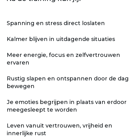
Spanning en stress direct loslaten
Kalmer blijven in uitdagende situaties
Meer energie, focus en zelfvertrouwen
ervaren
Rustig slapen en ontspannen door de dag
bewegen
Je emoties begrijpen in plaats van erdoor
meegesleept te worden
Leven vanuit vertrouwen, vrijheid en
innerlijke rust