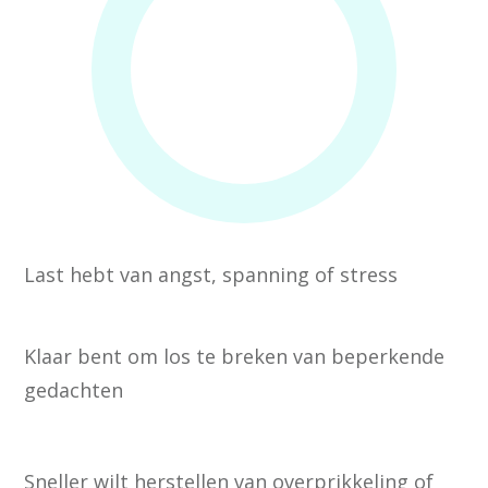
Last hebt van angst, spanning of stress
Klaar bent om los te breken van beperkende
gedachten
Sneller wilt herstellen van overprikkeling of