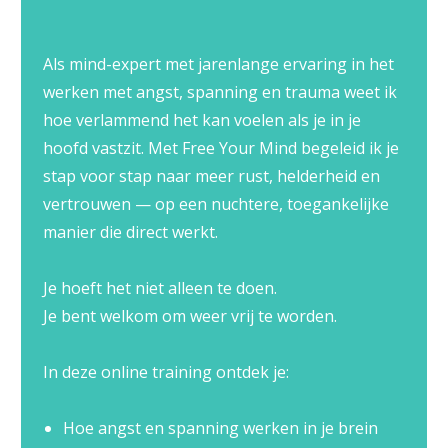
Als mind-expert met jarenlange ervaring in het
werken met angst, spanning en trauma weet ik
hoe verlammend het kan voelen als je in je
hoofd vastzit. Met Free Your Mind begeleid ik je
stap voor stap naar meer rust, helderheid en
vertrouwen — op een nuchtere, toegankelijke
manier die direct werkt.
Je hoeft het niet alleen te doen.
Je bent welkom om weer vrij te worden.
In deze online training ontdek je:
Hoe angst en spanning werken in je brein