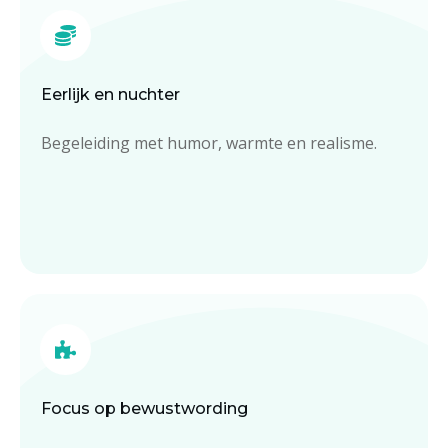
Eerlijk en nuchter
Begeleiding met humor, warmte en realisme.
Focus op bewustwording