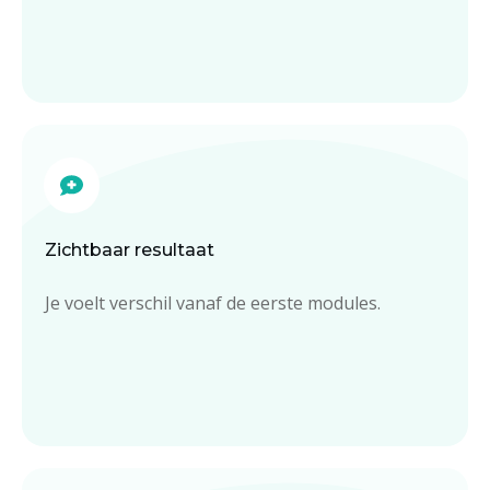
Zichtbaar resultaat
Je voelt verschil vanaf de eerste modules.