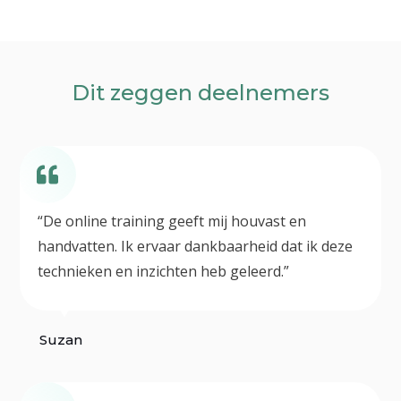
Dit zeggen deelnemers
“De online training geeft mij houvast en
handvatten. Ik ervaar dankbaarheid dat ik deze
technieken en inzichten heb geleerd.”
Suzan