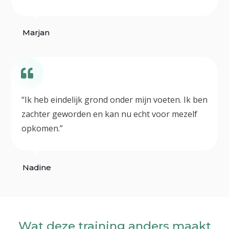
Marjan
“Ik heb eindelijk grond onder mijn voeten. Ik ben
zachter geworden en kan nu echt voor mezelf
opkomen.”
Nadine
Wat deze training anders maakt