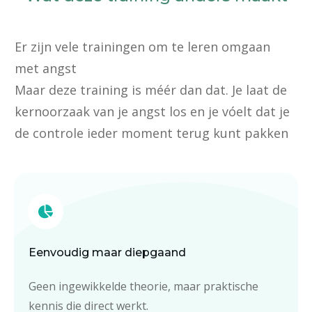
Er zijn vele trainingen om te leren omgaan
met angst
Maar deze training is méér dan dat. Je laat de
kernoorzaak van je angst los en je vóelt dat je
de controle ieder moment terug kunt pakken
Eenvoudig maar diepgaand
Geen ingewikkelde theorie, maar praktische
kennis die direct werkt.