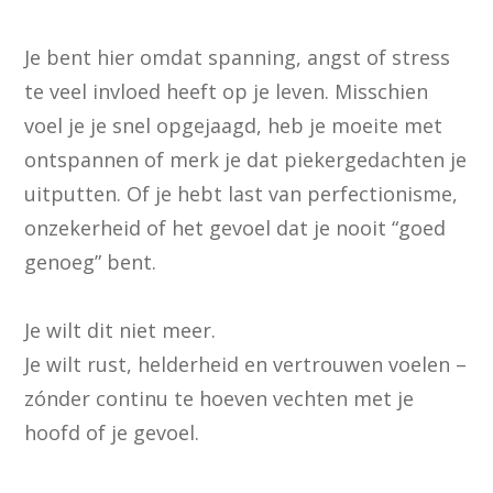
Je bent hier omdat spanning, angst of stress
te veel invloed heeft op je leven. Misschien
voel je je snel opgejaagd, heb je moeite met
ontspannen of merk je dat piekergedachten je
uitputten. Of je hebt last van perfectionisme,
onzekerheid of het gevoel dat je nooit “goed
genoeg” bent.
Je wilt dit niet meer.
Je wilt rust, helderheid en vertrouwen voelen –
zónder continu te hoeven vechten met je
hoofd of je gevoel.