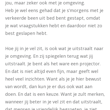
jou, maar zeker ook met je omgeving.
Heb je wel eens gehad dat je s’morgens met je
verkeerde been uit bed bent gestapt, omdat
je wat vraagstukken hebt en daardoor niet zo
best geslapen hebt.
Hoe jij in je vel zit, is ook wat je uitstraalt naar
je omgeving. En zij spiegelen terug wat jij
uitstraalt. Je bent als het ware een projector.
En dat is niet altijd even fijn, maar geeft wel
heel veel inzichten. Want als je je hier bewust
van wordt, dan kun je er dus ook wat aan
doen. En dat is een keuze. Want je zult merken,
wanneer jij beter in je vel zit en dat uitstraalt,
dat mensen je vriendelijk begroeten, je ziet