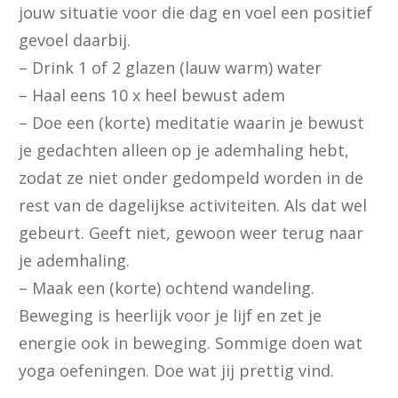
jouw situatie voor die dag en voel een positief
gevoel daarbij.
– Drink 1 of 2 glazen (lauw warm) water
– Haal eens 10 x heel bewust adem
– Doe een (korte) meditatie waarin je bewust
je gedachten alleen op je ademhaling hebt,
zodat ze niet onder gedompeld worden in de
rest van de dagelijkse activiteiten. Als dat wel
gebeurt. Geeft niet, gewoon weer terug naar
je ademhaling.
– Maak een (korte) ochtend wandeling.
Beweging is heerlijk voor je lijf en zet je
energie ook in beweging. Sommige doen wat
yoga oefeningen. Doe wat jij prettig vind.