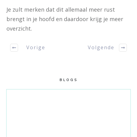
Je zult merken dat dit allemaal meer rust
brengt in je hoofd en daardoor krijg je meer
overzicht.
Vorige
Volgende
BLOGS