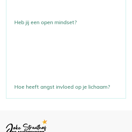
Heb jij een open mindset?
Hoe heeft angst invloed op je lichaam?