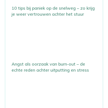
10 tips bij paniek op de snelweg – zo krijg
je weer vertrouwen achter het stuur
Angst als oorzaak van burn-out – de
echte reden achter uitputting en stress