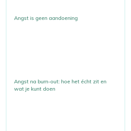
Angst is geen aandoening
Angst na burn-out: hoe het écht zit en
wat je kunt doen