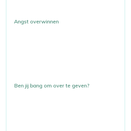
Angst overwinnen
Ben jij bang om over te geven?