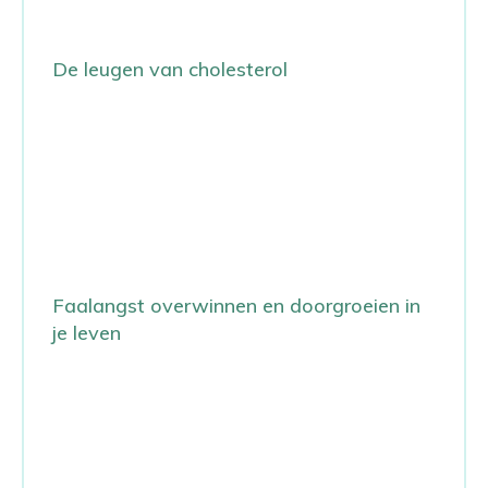
De leugen van cholesterol
Faalangst overwinnen en doorgroeien in
je leven