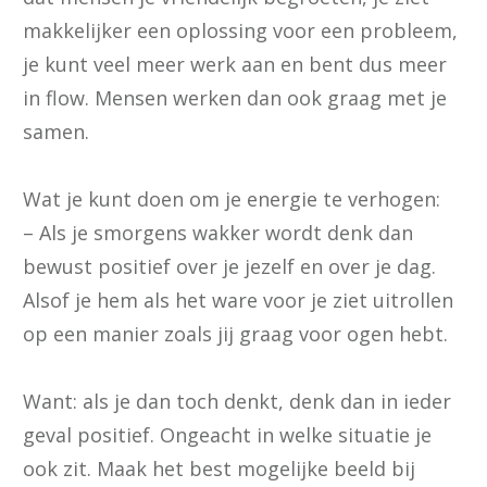
makkelijker een oplossing voor een probleem,
je kunt veel meer werk aan en bent dus meer
in flow. Mensen werken dan ook graag met je
samen.
Wat je kunt doen om je energie te verhogen:
– Als je smorgens wakker wordt denk dan
bewust positief over je jezelf en over je dag.
Alsof je hem als het ware voor je ziet uitrollen
op een manier zoals jij graag voor ogen hebt.
Want: als je dan toch denkt, denk dan in ieder
geval positief. Ongeacht in welke situatie je
ook zit. Maak het best mogelijke beeld bij